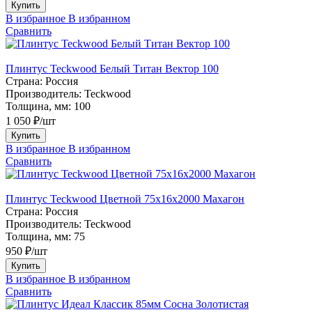
Купить
В избранное
В избранном
Сравнить
Плинтус Teckwood Белый Титан Вектор 100
Страна:
Россия
Производитель:
Teckwood
Толщина, мм:
100
1 050 ₽/шт
Купить
В избранное
В избранном
Сравнить
Плинтус Teckwood Цветной 75х16х2000 Махагон
Страна:
Россия
Производитель:
Teckwood
Толщина, мм:
75
950 ₽/шт
Купить
В избранное
В избранном
Сравнить