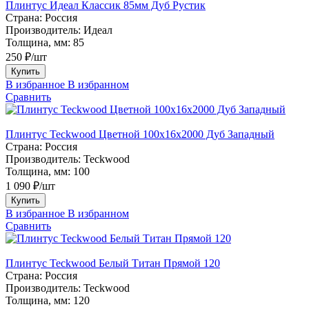
Плинтус Идеал Классик 85мм Дуб Рустик
Страна:
Россия
Производитель:
Идеал
Толщина, мм:
85
250 ₽/шт
Купить
В избранное
В избранном
Сравнить
Плинтус Teckwood Цветной 100x16х2000 Дуб Западный
Страна:
Россия
Производитель:
Teckwood
Толщина, мм:
100
1 090 ₽/шт
Купить
В избранное
В избранном
Сравнить
Плинтус Teckwood Белый Титан Прямой 120
Страна:
Россия
Производитель:
Teckwood
Толщина, мм:
120