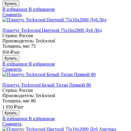
Купить
В избранное
В избранном
Сравнить
Плинтус Teckwood Цветной 75х16х2000 Дуб Лёд
Страна:
Россия
Производитель:
Teckwood
Толщина, мм:
75
950 ₽/шт
Купить
В избранное
В избранном
Сравнить
Плинтус Teckwood Белый Титан Прямой 80
Страна:
Россия
Производитель:
Teckwood
Толщина, мм:
80
1 050 ₽/шт
Купить
В избранное
В избранном
Сравнить