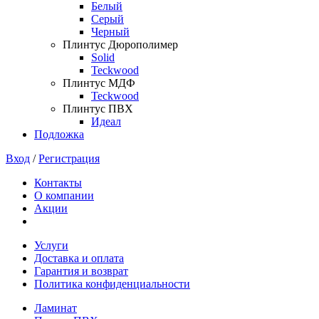
Белый
Серый
Черный
Плинтус Дюрополимер
Solid
Teckwood
Плинтус МДФ
Teckwood
Плинтус ПВХ
Идеал
Подложка
Вход
/
Регистрация
Контакты
О компании
Акции
Услуги
Доставка и оплата
Гарантия и возврат
Политика конфиденциальности
Ламинат