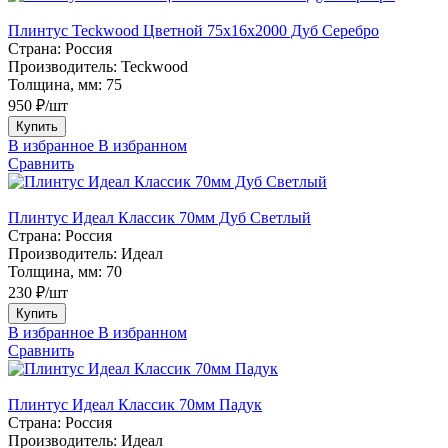
Плинтус Teckwood Цветной 75х16х2000 Дуб Серебро
Страна:
Россия
Производитель:
Teckwood
Толщина, мм:
75
950 ₽/шт
Купить
В избранное
В избранном
Сравнить
Плинтус Идеал Классик 70мм Дуб Светлый
Страна:
Россия
Производитель:
Идеал
Толщина, мм:
70
230 ₽/шт
Купить
В избранное
В избранном
Сравнить
Плинтус Идеал Классик 70мм Падук
Страна:
Россия
Производитель:
Идеал