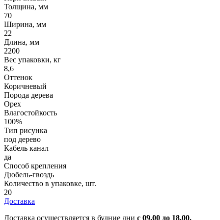
Толщина, мм
70
Ширина, мм
22
Длина, мм
2200
Вес упаковки, кг
8,6
Оттенок
Коричневый
Порода дерева
Орех
Влагостойкость
100%
Тип рисунка
под дерево
Кабель канал
да
Способ крепления
Дюбель-гвоздь
Количество в упаковке, шт.
20
Доставка
Доставка осуществляется в будние дни
с 09.00 до 18.00.