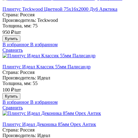
Плинтус Teckwood Цветной 75х16х2000 Дуб Арктика
Страна:
Россия
Производитель:
Teckwood
Толщина, мм:
75
950 ₽/шт
Купить
В избранное
В избранном
Сравнить
Плинтус Идеал Классик 55мм Палисандр
Страна:
Россия
Производитель:
Идеал
Толщина, мм:
55
100 ₽/шт
Купить
В избранное
В избранном
Сравнить
Плинтус Идеал Деконика 85мм Орех Антик
Страна:
Россия
Производитель:
Идеал