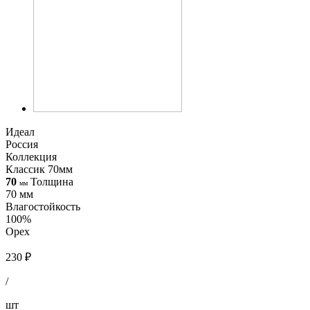
Идеал
Россия
Коллекция
Классик 70мм
70
Толщина
мм
70 мм
Влагостойкость
100%
Орех
230 ₽
/
шт