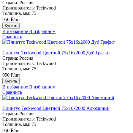
Страна:
Россия
Производитель:
Teckwood
Толщина, мм:
75
950 ₽/шт
Купить
В избранное
В избранном
Сравнить
Плинтус Teckwood Цветной 75х16х2000 Дуб Графит
Страна:
Россия
Производитель:
Teckwood
Толщина, мм:
75
950 ₽/шт
Купить
В избранное
В избранном
Сравнить
Плинтус Teckwood Цветной 75х16х2000 Алюминий
Страна:
Россия
Производитель:
Teckwood
Толщина, мм:
75
950 ₽/шт