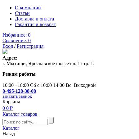
О компании
Статьи
Доставка и оплата
Гарантия и возврат
Избранное:
0
Сравнение:
0
Вход
/
Регистрация
Адрес:
г. Мытищи, Ярославское шоссе вл. 1 стр. 1.
Режим работы
10:00 - 18:00 Сб с 10:00-14:00 Вс: Выходной
8-495-128-38-08
заказать звонок
Корзина
0
0 ₽
Каталог товаров
Каталог
Назад