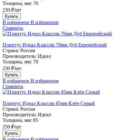
Толщина, мм:
70
230 ₽/шт
Купить
В избранное
В избранном
Сравнить
Плинтус Идеал Классик 70мм Дуб Европейский
Страна:
Россия
Производитель:
Идеал
Толщина, мм:
70
230 ₽/шт
Купить
В избранное
В избранном
Сравнить
Плинтус Идеал Классик 85мм Клён Серый
Страна:
Россия
Производитель:
Идеал
Толщина, мм:
85
250 ₽/шт
Купить
В избранное
В избранном