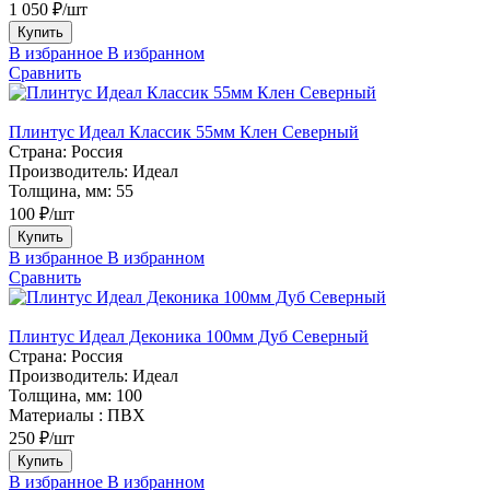
1 050 ₽/шт
Купить
В избранное
В избранном
Сравнить
Плинтус Идеал Классик 55мм Клен Северный
Страна:
Россия
Производитель:
Идеал
Толщина, мм:
55
100 ₽/шт
Купить
В избранное
В избранном
Сравнить
Плинтус Идеал Деконика 100мм Дуб Северный
Страна:
Россия
Производитель:
Идеал
Толщина, мм:
100
Материалы :
ПВХ
250 ₽/шт
Купить
В избранное
В избранном