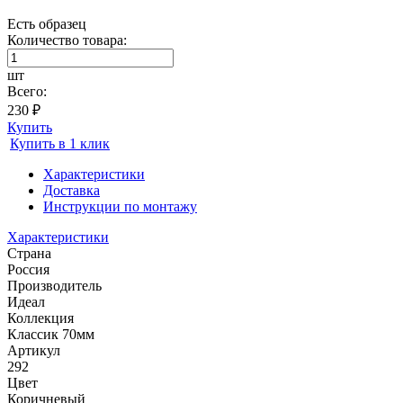
Есть образец
Количество товара:
шт
Всего:
230 ₽
Купить
Купить в 1 клик
Характеристики
Доставка
Инструкции по монтажу
Характеристики
Страна
Россия
Производитель
Идеал
Коллекция
Классик 70мм
Артикул
292
Цвет
Коричневый