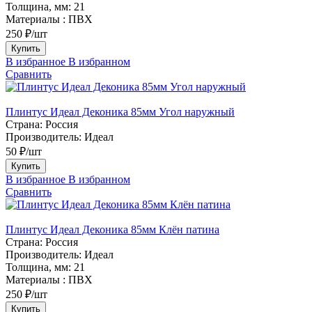
Толщина, мм:
21
Материалы :
ПВХ
250 ₽/шт
Купить
В избранное
В избранном
Сравнить
Плинтус Идеал Деконика 85мм Угол наружный
Страна:
Россия
Производитель:
Идеал
50 ₽/шт
Купить
В избранное
В избранном
Сравнить
Плинтус Идеал Деконика 85мм Клён патина
Страна:
Россия
Производитель:
Идеал
Толщина, мм:
21
Материалы :
ПВХ
250 ₽/шт
Купить