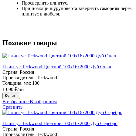
Просверлить плинтус.
При помощи шуруповерта завернуть саморезы через
плинтус в дюбеля.
Похожие товары
Плинтус Teckwood Цветной 100x16х2000 Дуб Опал
Страна:
Россия
Производитель:
Teckwood
Толщина, мм:
100
1 090 ₽/шт
Купить
В избранное
В избранном
Сравнить
Плинтус Teckwood Цветной 100x16х2000 Дуб Серебро
Страна:
Россия
Производитель:
Teckwood