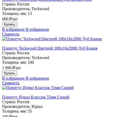
Страна:
Россия
Производитель:
Teckwood
Толщина, мм:
13
600 ₽/шт
Купить
В избранное
В избранном
Сравнить
Плинтус Teckwood Цветной 100x16х2000 Дуб Бланж
Страна:
Россия
Производитель:
Teckwood
Толщина, мм:
100
1 090 ₽/шт
Купить
В избранное
В избранном
Сравнить
Плинтус Идеал Классик 55мм Синий
Страна:
Россия
Производитель:
Идеал
Толщина, мм:
55
100 ₽/шт