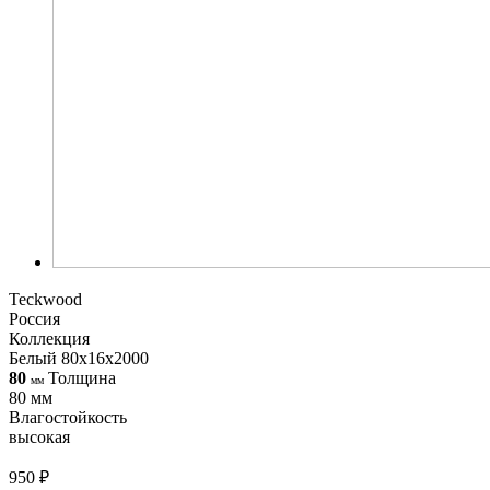
Teckwood
Россия
Коллекция
Белый 80х16х2000
80
Толщина
мм
80 мм
Влагостойкость
высокая
950 ₽