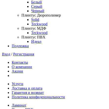
Белый
Серый
Черный
Плинтус Дюрополимер
Solid
Teckwood
Плинтус МДФ
Teckwood
Плинтус ПВХ
Идеал
Подложка
Вход
/
Регистрация
Контакты
О компании
Акции
Услуги
Доставка и оплата
Гарантия и возврат
Политика конфиденциальности
Ламинат