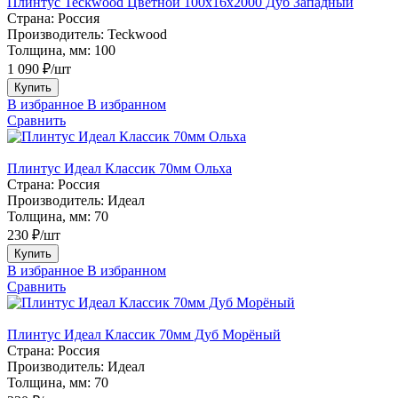
Плинтус Teckwood Цветной 100x16х2000 Дуб Западный
Страна:
Россия
Производитель:
Teckwood
Толщина, мм:
100
1 090 ₽/шт
Купить
В избранное
В избранном
Сравнить
Плинтус Идеал Классик 70мм Ольха
Страна:
Россия
Производитель:
Идеал
Толщина, мм:
70
230 ₽/шт
Купить
В избранное
В избранном
Сравнить
Плинтус Идеал Классик 70мм Дуб Морёный
Страна:
Россия
Производитель:
Идеал
Толщина, мм:
70