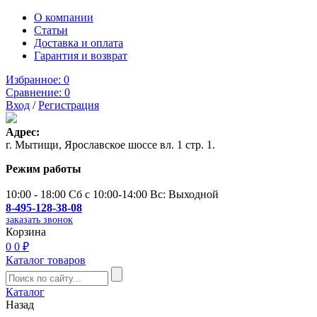
О компании
Статьи
Доставка и оплата
Гарантия и возврат
Избранное:
0
Сравнение:
0
Вход
/
Регистрация
Адрес:
г. Мытищи, Ярославское шоссе вл. 1 стр. 1.
Режим работы
10:00 - 18:00 Сб с 10:00-14:00 Вс: Выходной
8-495-128-38-08
заказать звонок
Корзина
0
0 ₽
Каталог товаров
Каталог
Назад