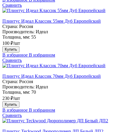
Сравнить
Плинтус Идеал Классик 55мм Дуб Европейский
Страна:
Россия
Производитель:
Идеал
Толщина, мм:
55
100 ₽/шт
Купить
В избранное
В избранном
Сравнить
Плинтус Идеал Классик 70мм Дуб Европейский
Страна:
Россия
Производитель:
Идеал
Толщина, мм:
70
230 ₽/шт
Купить
В избранное
В избранном
Сравнить
Плинтус Teckwood Дюрополимер ДП Белый ДП2