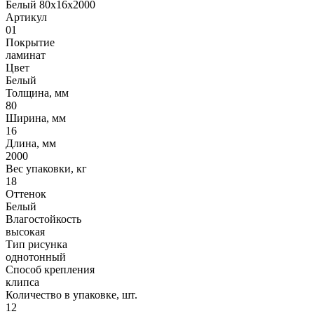
Белый 80х16х2000
Артикул
01
Покрытие
ламинат
Цвет
Белый
Толщина, мм
80
Ширина, мм
16
Длина, мм
2000
Вес упаковки, кг
18
Оттенок
Белый
Влагостойкость
высокая
Тип рисунка
однотонный
Способ крепления
клипса
Количество в упаковке, шт.
12