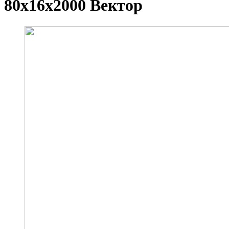
80х16х2000 Вектор