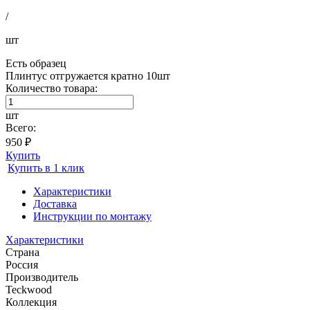
/
шт
Есть образец
Плинтус отгружается кратно 10шт
Количество товара:
шт
Всего:
950 ₽
Купить
Купить в 1 клик
Характеристики
Доставка
Инструкции по монтажу
Характеристики
Страна
Россия
Производитель
Teckwood
Коллекция