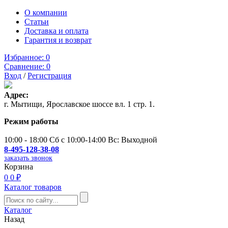
О компании
Статьи
Доставка и оплата
Гарантия и возврат
Избранное:
0
Сравнение:
0
Вход
/
Регистрация
Адрес:
г. Мытищи, Ярославское шоссе вл. 1 стр. 1.
Режим работы
10:00 - 18:00 Сб с 10:00-14:00 Вс: Выходной
8-495-128-38-08
заказать звонок
Корзина
0
0 ₽
Каталог товаров
Каталог
Назад