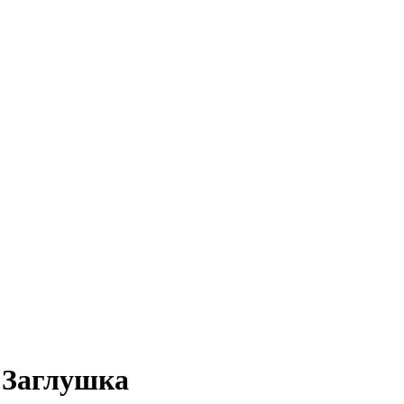
 Заглушка