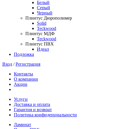
Белый
Серый
Черный
Плинтус Дюрополимер
Solid
Teckwood
Плинтус МДФ
Teckwood
Плинтус ПВХ
Идеал
Подложка
Вход
/
Регистрация
Контакты
О компании
Акции
Услуги
Доставка и оплата
Гарантия и возврат
Политика конфиденциальности
Ламинат