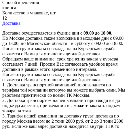
Способ крепления
клипса
Количество в упаковке, шт.
12
Доставка
Доставка осуществляется в будние дни
с 09.00 до 18.00.
По Москве доставка также возможна в выходные дни с 09.00
до 18.00, по Московской области - в субботу с 09.00 до 18.00.
После отгрузки заказа со склада наша Курьерская служба
свяжется с Вами для уточнения деталей доставки.
Обращаем ваше внимание: срок хранения заказа у курьера
составляет 7 дней. Просим Вас согласовать удобное время
доставки в рамках этого временного интервала.
После отгрузки заказа со склада наша Курьерская служба
свяжется с Вами для уточнения деталей доставки.
1. Доставка транспортной компанией производится по
тарифам той компании которую вы можете выбрать сами. Мы
работаем практически со всеми ТК Москвы.
2. Доставка транспортом нашей компании производится до
подъезда адресата, при желании вы можете заказать подъем
товара на этаж.
3. Тарифы нашей компании на доставку груза: доставка по
городу Москва весом до 2 тонн 2000 руб. от 2 до 3 тонн 2500
руб. Если же ваш адрес доставки находится внутри ТТК то