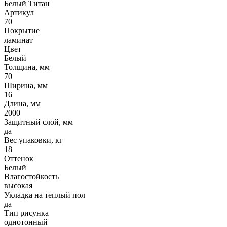
Белый Титан
Артикул
70
Покрытие
ламинат
Цвет
Белый
Толщина, мм
70
Ширина, мм
16
Длина, мм
2000
Защитный слой, мм
да
Вес упаковки, кг
18
Оттенок
Белый
Влагостойкость
высокая
Укладка на теплый пол
да
Тип рисунка
однотонный