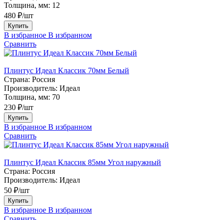
Толщина, мм:
12
480 ₽/шт
Купить
В избранное
В избранном
Сравнить
Плинтус Идеал Классик 70мм Белый
Страна:
Россия
Производитель:
Идеал
Толщина, мм:
70
230 ₽/шт
Купить
В избранное
В избранном
Сравнить
Плинтус Идеал Классик 85мм Угол наружный
Страна:
Россия
Производитель:
Идеал
50 ₽/шт
Купить
В избранное
В избранном
Сравнить