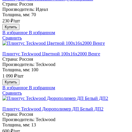
Страна:
Россия
Производитель:
Идеал
Толщина, мм:
70
230 ₽/шт
Купить
В избранное
В избранном
Сравнить
Плинтус Teckwood Цветной 100x16х2000 Венге
Страна:
Россия
Производитель:
Teckwood
Толщина, мм:
100
1 090 ₽/шт
Купить
В избранное
В избранном
Сравнить
Плинтус Teckwood Дюрополимер ДП Белый ДП2
Страна:
Россия
Производитель:
Teckwood
Толщина, мм:
13
600 ₽/шт