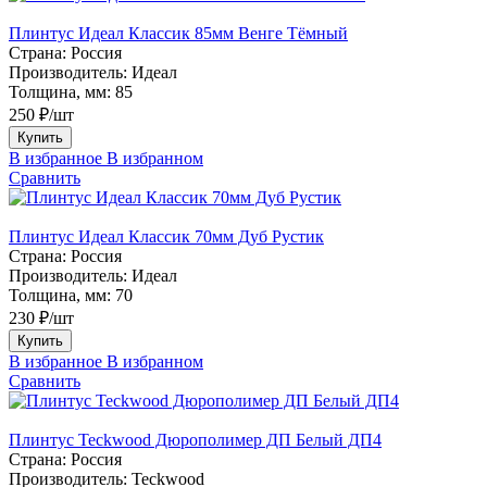
Плинтус Идеал Классик 85мм Венге Тёмный
Страна:
Россия
Производитель:
Идеал
Толщина, мм:
85
250 ₽/шт
Купить
В избранное
В избранном
Сравнить
Плинтус Идеал Классик 70мм Дуб Рустик
Страна:
Россия
Производитель:
Идеал
Толщина, мм:
70
230 ₽/шт
Купить
В избранное
В избранном
Сравнить
Плинтус Teckwood Дюрополимер ДП Белый ДП4
Страна:
Россия
Производитель:
Teckwood