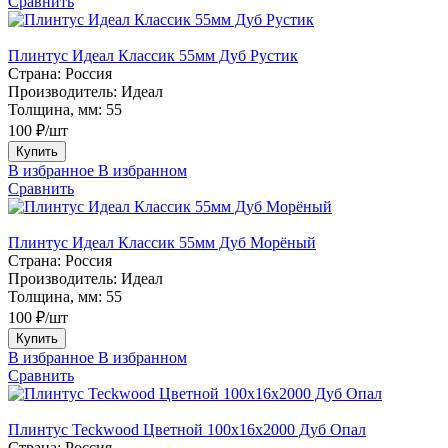
Сравнить
Плинтус Идеал Классик 55мм Дуб Рустик
Страна:
Россия
Производитель:
Идеал
Толщина, мм:
55
100 ₽/шт
Купить
В избранное
В избранном
Сравнить
Плинтус Идеал Классик 55мм Дуб Морёный
Страна:
Россия
Производитель:
Идеал
Толщина, мм:
55
100 ₽/шт
Купить
В избранное
В избранном
Сравнить
Плинтус Teckwood Цветной 100x16х2000 Дуб Опал
Страна:
Россия