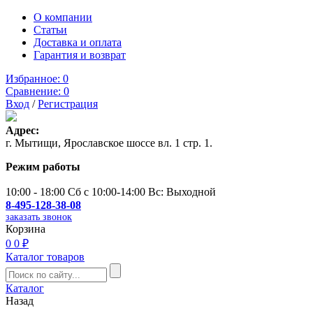
О компании
Статьи
Доставка и оплата
Гарантия и возврат
Избранное:
0
Сравнение:
0
Вход
/
Регистрация
Адрес:
г. Мытищи, Ярославское шоссе вл. 1 стр. 1.
Режим работы
10:00 - 18:00 Сб с 10:00-14:00 Вс: Выходной
8-495-128-38-08
заказать звонок
Корзина
0
0 ₽
Каталог товаров
Каталог
Назад