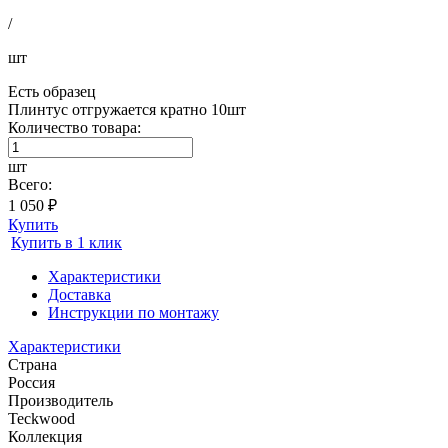
/
шт
Есть образец
Плинтус отгружается кратно 10шт
Количество товара:
шт
Всего:
1 050 ₽
Купить
Купить в 1 клик
Характеристики
Доставка
Инструкции по монтажу
Характеристики
Страна
Россия
Производитель
Teckwood
Коллекция