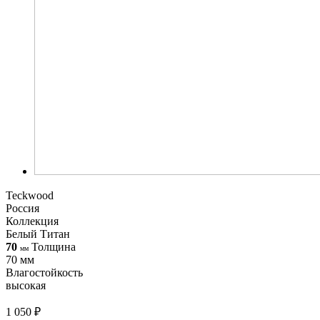
Teckwood
Россия
Коллекция
Белый Титан
70
Толщина
мм
70 мм
Влагостойкость
высокая
1 050 ₽