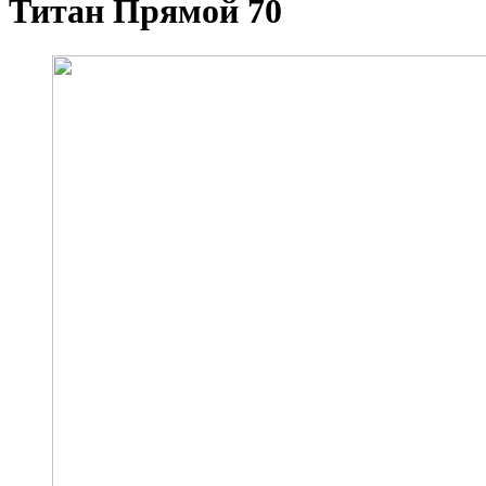
Титан Прямой 70