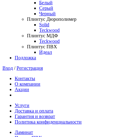
Белый
Серый
Черный
Плинтус Дюрополимер
Solid
Teckwood
Плинтус МДФ
Teckwood
Плинтус ПВХ
Идеал
Подложка
Вход
/
Регистрация
Контакты
О компании
Акции
Услуги
Доставка и оплата
Гарантия и возврат
Политика конфиденциальности
Ламинат