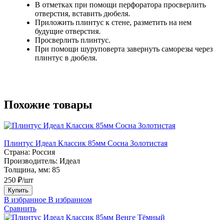
В отметках при помощи перфоратора просверлить
отверстия, вставить дюбеля.
Приложить плинтус к стене, разметить на нем
будущие отверстия.
Просверлить плинтус.
При помощи шуруповерта завернуть саморезы через
плинтус в дюбеля.
Похожие товары
Плинтус Идеал Классик 85мм Сосна Золотистая
Страна:
Россия
Производитель:
Идеал
Толщина, мм:
85
250 ₽/шт
Купить
В избранное
В избранном
Сравнить