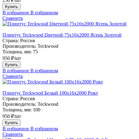
250 ₽/шт
Купить
В избранное
В избранном
Сравнить
Плинтус Teckwood Цветной 75х16х2000 Ясень Золотой
Страна:
Россия
Производитель:
Teckwood
Толщина, мм:
75
950 ₽/шт
Купить
В избранное
В избранном
Сравнить
Плинтус Teckwood Белый 100х16х2000 Роял
Страна:
Россия
Производитель:
Teckwood
Толщина, мм:
100
950 ₽/шт
Купить
В избранное
В избранном
Сравнить