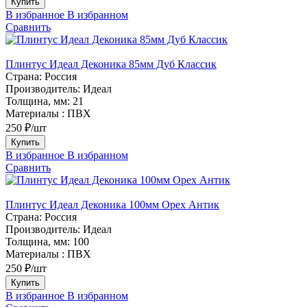
Купить
В избранное
В избранном
Сравнить
Плинтус Идеал Деконика 85мм Дуб Классик
Страна:
Россия
Производитель:
Идеал
Толщина, мм:
21
Материалы :
ПВХ
250 ₽/шт
Купить
В избранное
В избранном
Сравнить
Плинтус Идеал Деконика 100мм Орех Антик
Страна:
Россия
Производитель:
Идеал
Толщина, мм:
100
Материалы :
ПВХ
250 ₽/шт
Купить
В избранное
В избранном