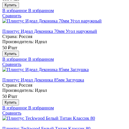
Купить
В избранное
В избранном
Сравнить
Плинтус Идеал Деконика 70мм Угол наружный
Страна:
Россия
Производитель:
Идеал
50 ₽/шт
Купить
В избранное
В избранном
Сравнить
Плинтус Идеал Деконика 85мм Заглушка
Страна:
Россия
Производитель:
Идеал
50 ₽/шт
Купить
В избранное
В избранном
Сравнить
Плинтус Teckwood Белый Титан Классик 80