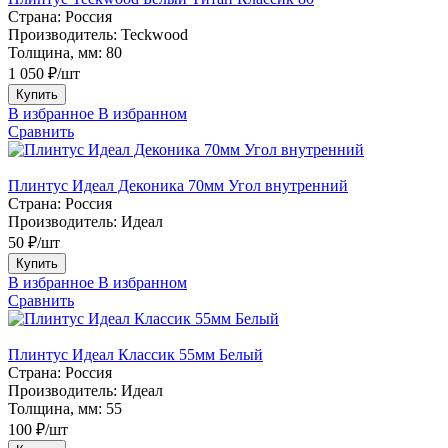
Страна:
Россия
Производитель:
Teckwood
Толщина, мм:
80
1 050 ₽/шт
Купить
В избранное
В избранном
Сравнить
Плинтус Идеал Деконика 70мм Угол внутренний
Страна:
Россия
Производитель:
Идеал
50 ₽/шт
Купить
В избранное
В избранном
Сравнить
Плинтус Идеал Классик 55мм Белый
Страна:
Россия
Производитель:
Идеал
Толщина, мм:
55
100 ₽/шт