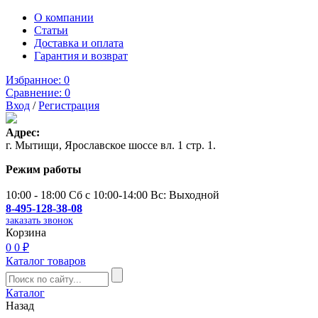
О компании
Статьи
Доставка и оплата
Гарантия и возврат
Избранное:
0
Сравнение:
0
Вход
/
Регистрация
Адрес:
г. Мытищи, Ярославское шоссе вл. 1 стр. 1.
Режим работы
10:00 - 18:00 Сб с 10:00-14:00 Вс: Выходной
8-495-128-38-08
заказать звонок
Корзина
0
0 ₽
Каталог товаров
Каталог
Назад