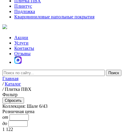
Плитка ПВХ
Плинтус
Подложка
Кварцвиниловые напольные покрытия
Акции
Услуги
Контакты
Отзывы
Главная
/
Каталог
/
Плитка ПВХ
Фильтр
Коллекция: Шале 6/43
Розничная цена
от
до
1 122