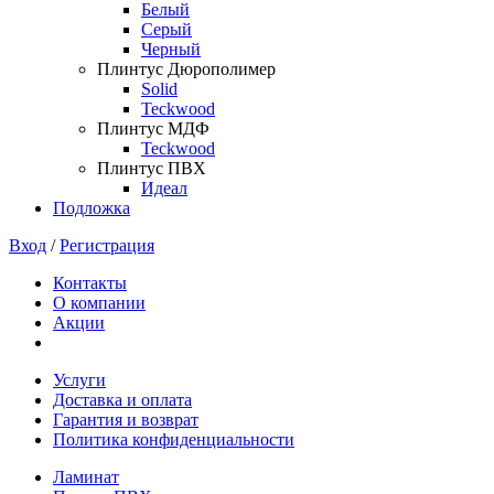
Белый
Серый
Черный
Плинтус Дюрополимер
Solid
Teckwood
Плинтус МДФ
Teckwood
Плинтус ПВХ
Идеал
Подложка
Вход
/
Регистрация
Контакты
О компании
Акции
Услуги
Доставка и оплата
Гарантия и возврат
Политика конфиденциальности
Ламинат