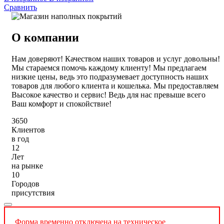
Сравнить
О компании
Нам доверяют! Качеством наших товаров и услуг довольны!
Мы стараемся помочь каждому клиенту! Мы предлагаем
низкие цены, ведь это подразумевает доступность наших
товаров для любого клиента и кошелька. Мы предоставляем
Высокое качество и сервис! Ведь для нас превыше всего
Ваш комфорт и спокойствие!
3650
Клиентов
в год
12
Лет
на рынке
10
Городов
присутствия
Форма временно отключена на техническое