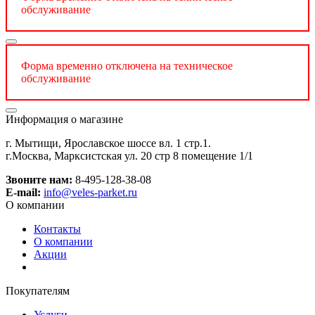
обслуживание
Форма временно отключена на техническое
обслуживание
Информация о магазине
г. Мытищи, Ярославское шоссе вл. 1 стр.1.
г.Москва, Марксистская ул. 20 стр 8 помещение 1/1
Звоните нам:
8-495-128-38-08
E-mail:
info@veles-parket.ru
О компании
Контакты
О компании
Акции
Покупателям
Услуги