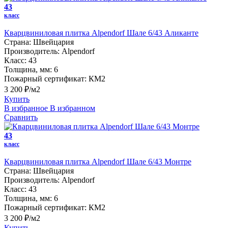
43
класс
Кварцвиниловая плитка Alpendorf Шале 6/43 Аликанте
Страна:
Швейцария
Производитель:
Alpendorf
Класс:
43
Толщина, мм:
6
Пожарный сертификат:
КМ2
3 200 ₽/м2
Купить
В избранное
В избранном
Сравнить
43
класс
Кварцвиниловая плитка Alpendorf Шале 6/43 Монтре
Страна:
Швейцария
Производитель:
Alpendorf
Класс:
43
Толщина, мм:
6
Пожарный сертификат:
КМ2
3 200 ₽/м2
Купить