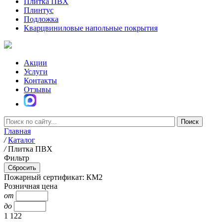
Плитка ПВХ
Плинтус
Подложка
Кварцвиниловые напольные покрытия
Акции
Услуги
Контакты
Отзывы
Главная
/
Каталог
/
Плитка ПВХ
Фильтр
Пожарный сертификат: КМ2
Розничная цена
от
до
1 122