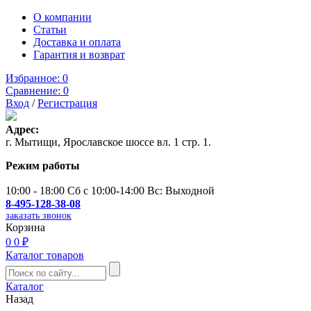
О компании
Статьи
Доставка и оплата
Гарантия и возврат
Избранное:
0
Сравнение:
0
Вход
/
Регистрация
Адрес:
г. Мытищи, Ярославское шоссе вл. 1 стр. 1.
Режим работы
10:00 - 18:00 Сб с 10:00-14:00 Вс: Выходной
8-495-128-38-08
заказать звонок
Корзина
0
0 ₽
Каталог товаров
Каталог
Назад