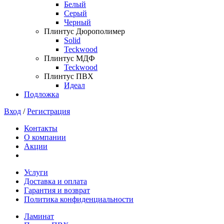
Белый
Серый
Черный
Плинтус Дюрополимер
Solid
Teckwood
Плинтус МДФ
Teckwood
Плинтус ПВХ
Идеал
Подложка
Вход
/
Регистрация
Контакты
О компании
Акции
Услуги
Доставка и оплата
Гарантия и возврат
Политика конфиденциальности
Ламинат