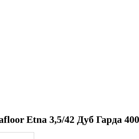
loor Etna 3,5/42 Дуб Гарда 40