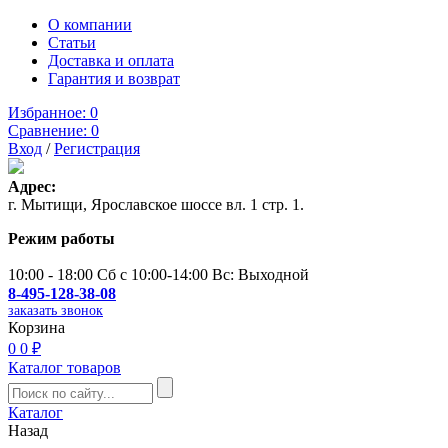
О компании
Статьи
Доставка и оплата
Гарантия и возврат
Избранное:
0
Сравнение:
0
Вход
/
Регистрация
Адрес:
г. Мытищи, Ярославское шоссе вл. 1 стр. 1.
Режим работы
10:00 - 18:00 Сб с 10:00-14:00 Вс: Выходной
8-495-128-38-08
заказать звонок
Корзина
0
0 ₽
Каталог товаров
Каталог
Назад