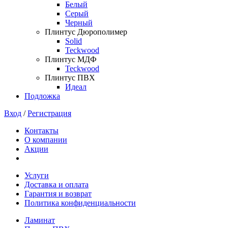
Белый
Серый
Черный
Плинтус Дюрополимер
Solid
Teckwood
Плинтус МДФ
Teckwood
Плинтус ПВХ
Идеал
Подложка
Вход
/
Регистрация
Контакты
О компании
Акции
Услуги
Доставка и оплата
Гарантия и возврат
Политика конфиденциальности
Ламинат