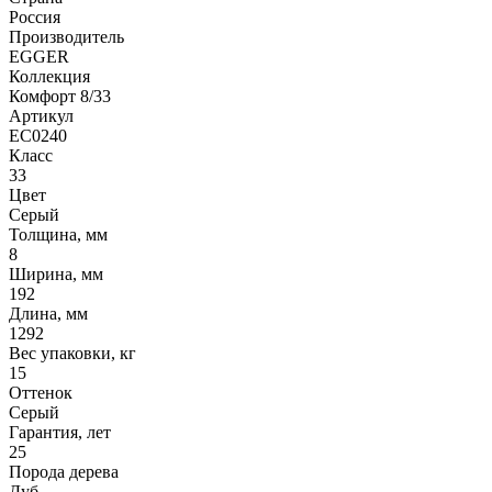
Россия
Производитель
EGGER
Коллекция
Комфорт 8/33
Артикул
EC0240
Класс
33
Цвет
Серый
Толщина, мм
8
Ширина, мм
192
Длина, мм
1292
Вес упаковки, кг
15
Оттенок
Серый
Гарантия, лет
25
Порода дерева
Дуб