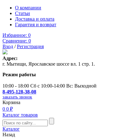
О компании
Статьи
Доставка и оплата
Гарантия и возврат
Избранное:
0
Сравнение:
0
Вход
/
Регистрация
Адрес:
г. Мытищи, Ярославское шоссе вл. 1 стр. 1.
Режим работы
10:00 - 18:00 Сб с 10:00-14:00 Вс: Выходной
8-495-128-38-08
заказать звонок
Корзина
0
0 ₽
Каталог товаров
Каталог
Назад