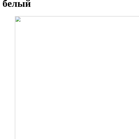
белый