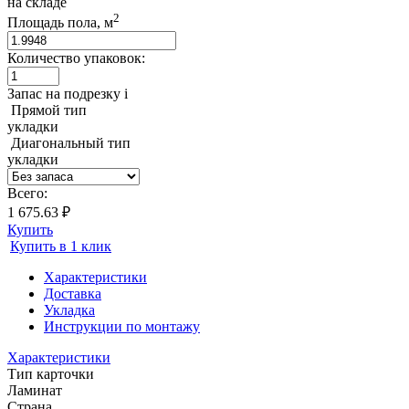
на складе
2
Площадь пола, м
Количество упаковок:
Запас на подрезку
i
Прямой тип
укладки
Диагональный тип
укладки
Всего:
1 675.63 ₽
Купить
Купить в 1 клик
Характеристики
Доставка
Укладка
Инструкции по монтажу
Характеристики
Тип карточки
Ламинат
Страна