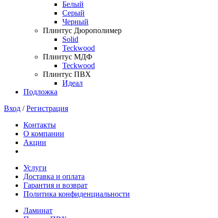
Белый
Серый
Черный
Плинтус Дюрополимер
Solid
Teckwood
Плинтус МДФ
Teckwood
Плинтус ПВХ
Идеал
Подложка
Вход
/
Регистрация
Контакты
О компании
Акции
Услуги
Доставка и оплата
Гарантия и возврат
Политика конфиденциальности
Ламинат