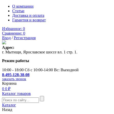
О компании
Статьи
Доставка и оплата
Гарантия и возврат
Избранное:
0
Сравнение:
0
Вход
/
Регистрация
Адрес:
г. Мытищи, Ярославское шоссе вл. 1 стр. 1.
Режим работы
10:00 - 18:00 Сб с 10:00-14:00 Вс: Выходной
8-495-128-38-08
заказать звонок
Корзина
0
0 ₽
Каталог товаров
Каталог
Назад