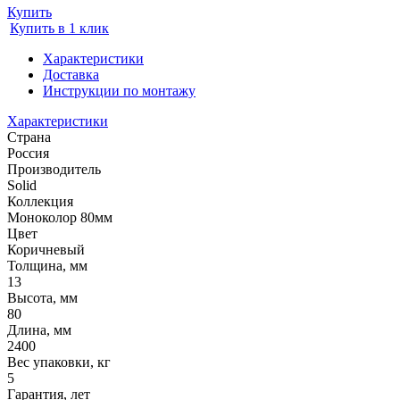
Купить
Купить в 1 клик
Характеристики
Доставка
Инструкции по монтажу
Характеристики
Страна
Россия
Производитель
Solid
Коллекция
Моноколор 80мм
Цвет
Коричневый
Толщина, мм
13
Высота, мм
80
Длина, мм
2400
Вес упаковки, кг
5
Гарантия, лет