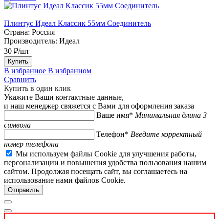
Плинтус Идеал Классик 55мм Соединитель
Страна:
Россия
Производитель:
Идеал
30 ₽/шт
Купить
В избранное
В избранном
Сравнить
Купить в один клик
Укажите Ваши контактные данные,
и наш менеджер свяжется с Вами для оформления заказа
Ваше имя*
Минимальная длина 3
символа
Телефон*
Введите корректный
номер телефона
Мы используем файлы Cookie для улучшения работы,
персонализации и повышения удобства пользования нашим
сайтом. Продолжая посещать сайт, вы соглашаетесь на
использование нами файлов Cookie.