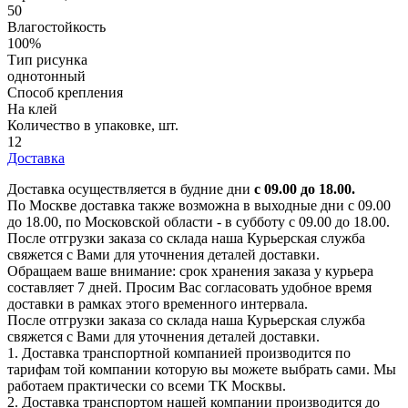
50
Влагостойкость
100%
Тип рисунка
однотонный
Способ крепления
На клей
Количество в упаковке, шт.
12
Доставка
Доставка осуществляется в будние дни
с 09.00 до 18.00.
По Москве доставка также возможна в выходные дни с 09.00
до 18.00, по Московской области - в субботу с 09.00 до 18.00.
После отгрузки заказа со склада наша Курьерская служба
свяжется с Вами для уточнения деталей доставки.
Обращаем ваше внимание: срок хранения заказа у курьера
составляет 7 дней. Просим Вас согласовать удобное время
доставки в рамках этого временного интервала.
После отгрузки заказа со склада наша Курьерская служба
свяжется с Вами для уточнения деталей доставки.
1. Доставка транспортной компанией производится по
тарифам той компании которую вы можете выбрать сами. Мы
работаем практически со всеми ТК Москвы.
2. Доставка транспортом нашей компании производится до