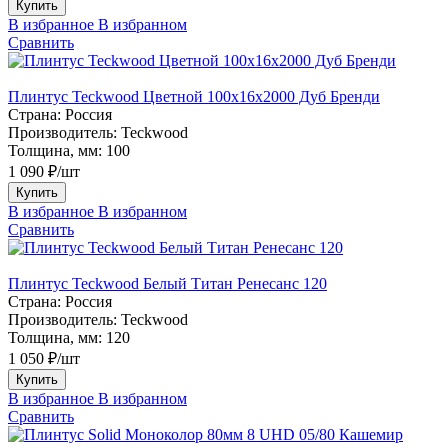
Купить
В избранное
В избранном
Сравнить
Плинтус Teckwood Цветной 100x16х2000 Дуб Бренди
Страна:
Россия
Производитель:
Teckwood
Толщина, мм:
100
1 090 ₽/шт
Купить
В избранное
В избранном
Сравнить
Плинтус Teckwood Белый Титан Ренесанс 120
Страна:
Россия
Производитель:
Teckwood
Толщина, мм:
120
1 050 ₽/шт
Купить
В избранное
В избранном
Сравнить