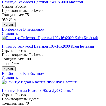
Плинтус Teckwood Цветной 75х16х2000 Махагон
Страна:
Россия
Производитель:
Teckwood
Толщина, мм:
75
950 ₽/шт
Купить
В избранное
В избранном
Сравнить
Плинтус Teckwood Цветной 100x16х2000 Клён Белёный
Страна:
Россия
Производитель:
Teckwood
Толщина, мм:
100
1 090 ₽/шт
Купить
В избранное
В избранном
Сравнить
Плинтус Идеал Классик 70мм Дуб Светлый
Страна:
Россия
Производитель:
Идеал
Толщина, мм:
70