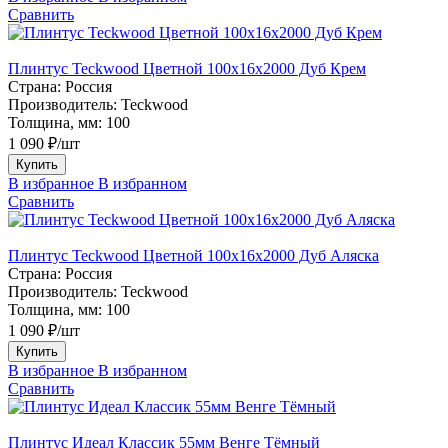
Сравнить
Плинтус Teckwood Цветной 100x16х2000 Дуб Крем
Страна:
Россия
Производитель:
Teckwood
Толщина, мм:
100
1 090 ₽/шт
Купить
В избранное
В избранном
Сравнить
Плинтус Teckwood Цветной 100x16х2000 Дуб Аляска
Страна:
Россия
Производитель:
Teckwood
Толщина, мм:
100
1 090 ₽/шт
Купить
В избранное
В избранном
Сравнить
Плинтус Идеал Классик 55мм Венге Тёмный