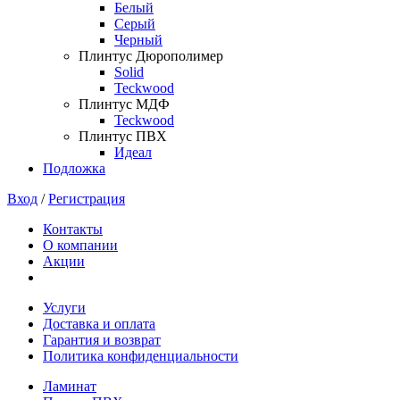
Белый
Серый
Черный
Плинтус Дюрополимер
Solid
Teckwood
Плинтус МДФ
Teckwood
Плинтус ПВХ
Идеал
Подложка
Вход
/
Регистрация
Контакты
О компании
Акции
Услуги
Доставка и оплата
Гарантия и возврат
Политика конфиденциальности
Ламинат