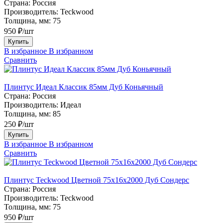
Страна:
Россия
Производитель:
Teckwood
Толщина, мм:
75
950 ₽/шт
Купить
В избранное
В избранном
Сравнить
Плинтус Идеал Классик 85мм Дуб Коньячный
Страна:
Россия
Производитель:
Идеал
Толщина, мм:
85
250 ₽/шт
Купить
В избранное
В избранном
Сравнить
Плинтус Teckwood Цветной 75х16х2000 Дуб Сондерс
Страна:
Россия
Производитель:
Teckwood
Толщина, мм:
75
950 ₽/шт