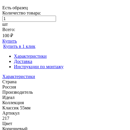
Есть образец
Количество товара:
шт
Всего:
100 ₽
Купить
Купить в 1 клик
Характеристики
Доставка
Инструкции по монтажу
Характеристики
Страна
Россия
Производитель
Идеал
Коллекция
Классик 55мм
Артикул
217
Цвет
Коричневый