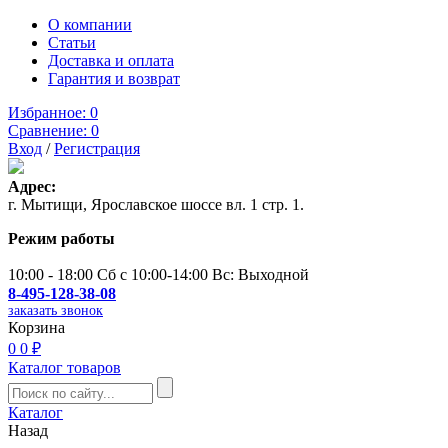
О компании
Статьи
Доставка и оплата
Гарантия и возврат
Избранное:
0
Сравнение:
0
Вход
/
Регистрация
Адрес:
г. Мытищи, Ярославское шоссе вл. 1 стр. 1.
Режим работы
10:00 - 18:00 Сб с 10:00-14:00 Вс: Выходной
8-495-128-38-08
заказать звонок
Корзина
0
0 ₽
Каталог товаров
Каталог
Назад