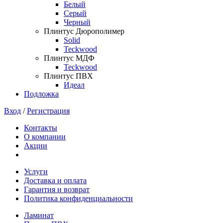
Белый
Серый
Черный
Плинтус Дюрополимер
Solid
Teckwood
Плинтус МДФ
Teckwood
Плинтус ПВХ
Идеал
Подложка
Вход
/
Регистрация
Контакты
О компании
Акции
Услуги
Доставка и оплата
Гарантия и возврат
Политика конфиденциальности
Ламинат