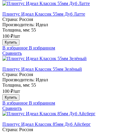
Плинтус Идеал Классик 55мм Дуб Латте
Страна:
Россия
Производитель:
Идеал
Толщина, мм:
55
100 ₽/шт
Купить
В избранное
В избранном
Сравнить
Плинтус Идеал Классик 55мм Зелёный
Страна:
Россия
Производитель:
Идеал
Толщина, мм:
55
100 ₽/шт
Купить
В избранное
В избранном
Сравнить
Плинтус Идеал Классик 85мм Дуб Айсберг
Страна:
Россия