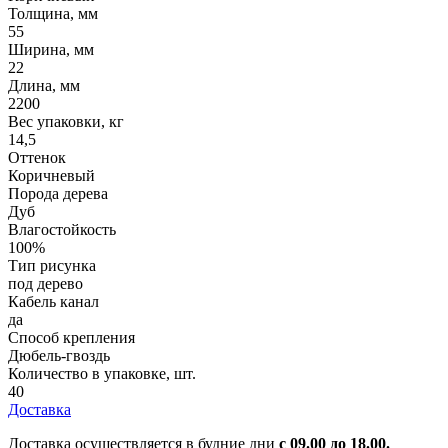
Толщина, мм
55
Ширина, мм
22
Длина, мм
2200
Вес упаковки, кг
14,5
Оттенок
Коричневый
Порода дерева
Дуб
Влагостойкость
100%
Тип рисунка
под дерево
Кабель канал
да
Способ крепления
Дюбель-гвоздь
Количество в упаковке, шт.
40
Доставка
Доставка осуществляется в будние дни
с 09.00 до 18.00.