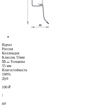
Идеал
Россия
Коллекция
Классик 55мм
55
Толщина
мм
55 мм
Влагостойкость
100%
Дуб
100 ₽
/
шт