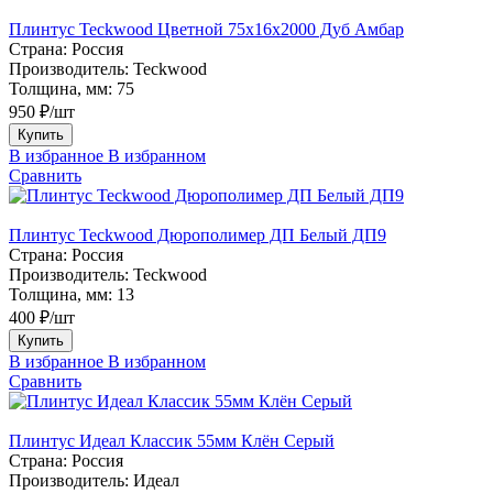
Плинтус Teckwood Цветной 75х16х2000 Дуб Амбар
Страна:
Россия
Производитель:
Teckwood
Толщина, мм:
75
950 ₽/шт
Купить
В избранное
В избранном
Сравнить
Плинтус Teckwood Дюрополимер ДП Белый ДП9
Страна:
Россия
Производитель:
Teckwood
Толщина, мм:
13
400 ₽/шт
Купить
В избранное
В избранном
Сравнить
Плинтус Идеал Классик 55мм Клён Серый
Страна:
Россия
Производитель:
Идеал