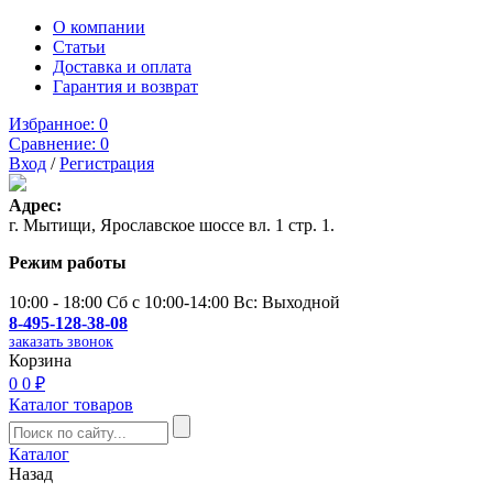
О компании
Статьи
Доставка и оплата
Гарантия и возврат
Избранное:
0
Сравнение:
0
Вход
/
Регистрация
Адрес:
г. Мытищи, Ярославское шоссе вл. 1 стр. 1.
Режим работы
10:00 - 18:00 Сб с 10:00-14:00 Вс: Выходной
8-495-128-38-08
заказать звонок
Корзина
0
0 ₽
Каталог товаров
Каталог
Назад