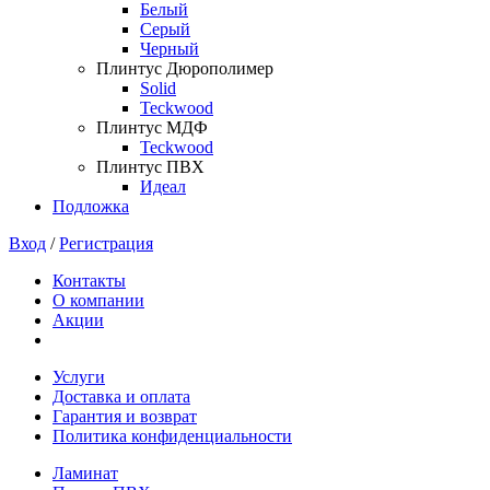
Белый
Серый
Черный
Плинтус Дюрополимер
Solid
Teckwood
Плинтус МДФ
Teckwood
Плинтус ПВХ
Идеал
Подложка
Вход
/
Регистрация
Контакты
О компании
Акции
Услуги
Доставка и оплата
Гарантия и возврат
Политика конфиденциальности
Ламинат