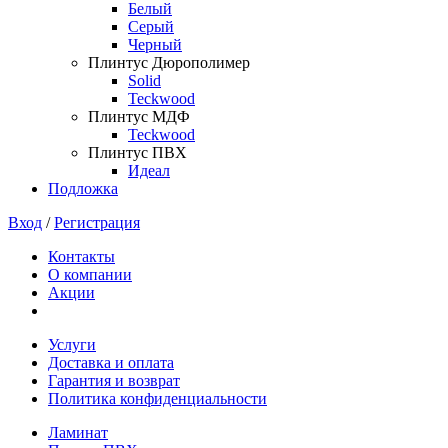
Белый
Серый
Черный
Плинтус Дюрополимер
Solid
Teckwood
Плинтус МДФ
Teckwood
Плинтус ПВХ
Идеал
Подложка
Вход
/
Регистрация
Контакты
О компании
Акции
Услуги
Доставка и оплата
Гарантия и возврат
Политика конфиденциальности
Ламинат