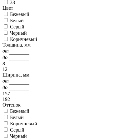
33
Цвет
Бежевый
Белый
Серый
Черный
Коричневый
Толщина, мм
от
до
8
12
Ширина, мм
от
до
157
192
Оттенок
Бежевый
Белый
Коричневый
Серый
Чёрный