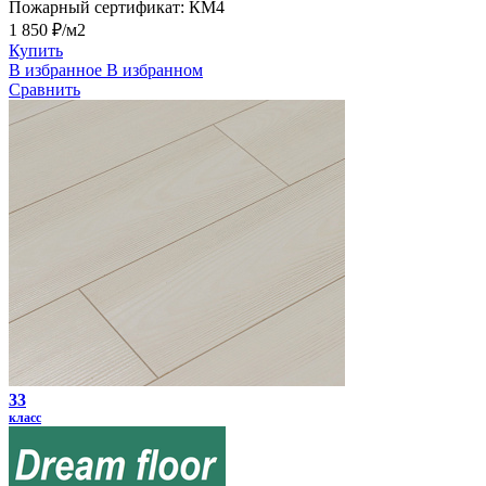
Пожарный сертификат:
КМ4
1 850 ₽/м2
Купить
В избранное
В избранном
Сравнить
33
класс