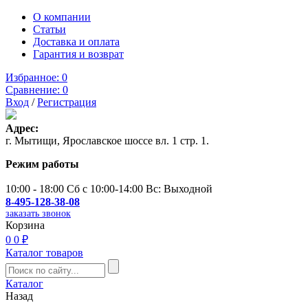
О компании
Статьи
Доставка и оплата
Гарантия и возврат
Избранное:
0
Сравнение:
0
Вход
/
Регистрация
Адрес:
г. Мытищи, Ярославское шоссе вл. 1 стр. 1.
Режим работы
10:00 - 18:00 Сб с 10:00-14:00 Вс: Выходной
8-495-128-38-08
заказать звонок
Корзина
0
0 ₽
Каталог товаров
Каталог
Назад