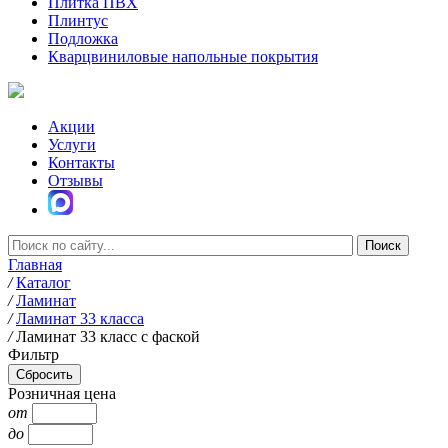
Плитка ПВХ
Плинтус
Подложка
Кварцвиниловые напольные покрытия
Акции
Услуги
Контакты
Отзывы
Главная
/
Каталог
/
Ламинат
/
Ламинат 33 класса
/
Ламинат 33 класс с фаской
Фильтр
Розничная цена
от
до