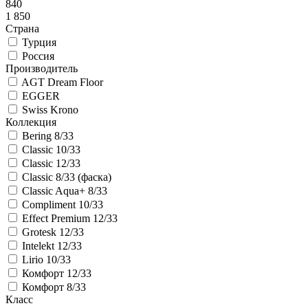
840
1 850
Страна
Турция
Россия
Производитель
AGT Dream Floor
EGGER
Swiss Krono
Коллекция
Bering 8/33
Classic 10/33
Classic 12/33
Classic 8/33 (фаска)
Classic Aqua+ 8/33
Compliment 10/33
Effect Premium 12/33
Grotesk 12/33
Intelekt 12/33
Lirio 10/33
Комфорт 12/33
Комфорт 8/33
Класс