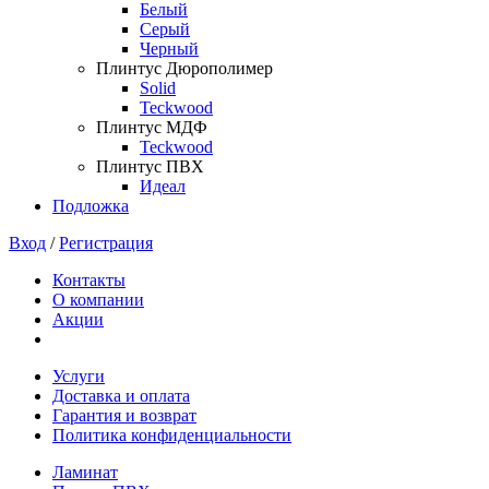
Белый
Серый
Черный
Плинтус Дюрополимер
Solid
Teckwood
Плинтус МДФ
Teckwood
Плинтус ПВХ
Идеал
Подложка
Вход
/
Регистрация
Контакты
О компании
Акции
Услуги
Доставка и оплата
Гарантия и возврат
Политика конфиденциальности
Ламинат