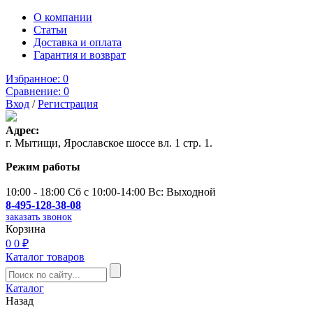
О компании
Статьи
Доставка и оплата
Гарантия и возврат
Избранное:
0
Сравнение:
0
Вход
/
Регистрация
Адрес:
г. Мытищи, Ярославское шоссе вл. 1 стр. 1.
Режим работы
10:00 - 18:00 Сб с 10:00-14:00 Вс: Выходной
8-495-128-38-08
заказать звонок
Корзина
0
0 ₽
Каталог товаров
Каталог
Назад