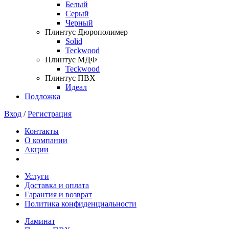
Белый
Серый
Черный
Плинтус Дюрополимер
Solid
Teckwood
Плинтус МДФ
Teckwood
Плинтус ПВХ
Идеал
Подложка
Вход
/
Регистрация
Контакты
О компании
Акции
Услуги
Доставка и оплата
Гарантия и возврат
Политика конфиденциальности
Ламинат