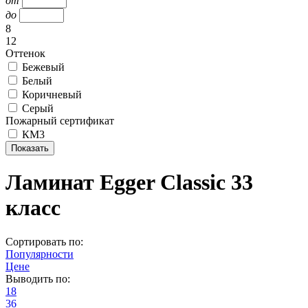
от
до
8
12
Оттенок
Бежевый
Белый
Коричневый
Серый
Пожарный сертификат
КМ3
Ламинат Egger Classic 33
класс
Сортировать по:
Популярности
Цене
Выводить по:
18
36