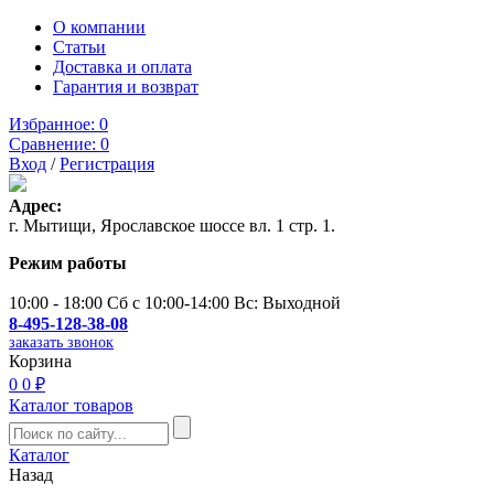
О компании
Статьи
Доставка и оплата
Гарантия и возврат
Избранное:
0
Сравнение:
0
Вход
/
Регистрация
Адрес:
г. Мытищи, Ярославское шоссе вл. 1 стр. 1.
Режим работы
10:00 - 18:00 Сб с 10:00-14:00 Вс: Выходной
8-495-128-38-08
заказать звонок
Корзина
0
0 ₽
Каталог товаров
Каталог
Назад