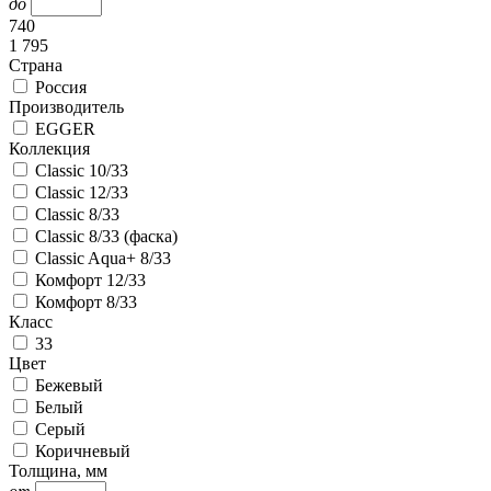
до
740
1 795
Страна
Россия
Производитель
EGGER
Коллекция
Classic 10/33
Classic 12/33
Classic 8/33
Classic 8/33 (фаска)
Classic Aqua+ 8/33
Комфорт 12/33
Комфорт 8/33
Класс
33
Цвет
Бежевый
Белый
Серый
Коричневый
Толщина, мм