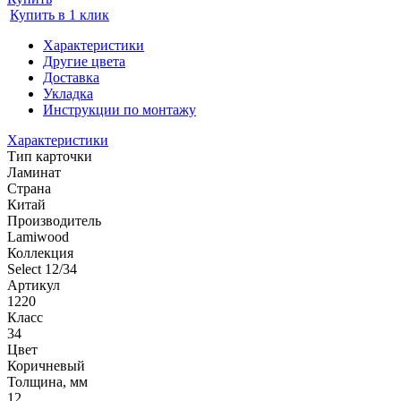
Купить в 1 клик
Характеристики
Другие цвета
Доставка
Укладка
Инструкции по монтажу
Характеристики
Тип карточки
Ламинат
Страна
Китай
Производитель
Lamiwood
Коллекция
Select 12/34
Артикул
1220
Класс
34
Цвет
Коричневый
Толщина, мм
12