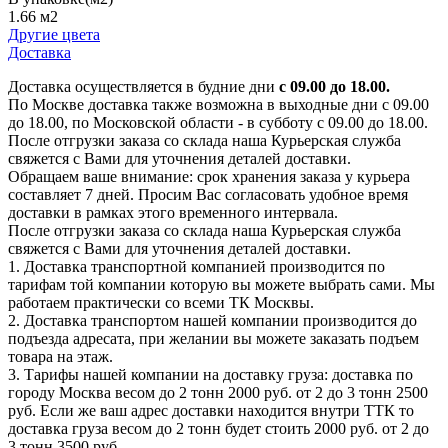
1.66 м2
Другие цвета
Доставка
Доставка осуществляется в будние дни
с 09.00 до 18.00.
По Москве доставка также возможна в выходные дни с 09.00
до 18.00, по Московской области - в субботу с 09.00 до 18.00.
После отгрузки заказа со склада наша Курьерская служба
свяжется с Вами для уточнения деталей доставки.
Обращаем ваше внимание: срок хранения заказа у курьера
составляет 7 дней. Просим Вас согласовать удобное время
доставки в рамках этого временного интервала.
После отгрузки заказа со склада наша Курьерская служба
свяжется с Вами для уточнения деталей доставки.
1. Доставка транспортной компанией производится по
тарифам той компании которую вы можете выбрать сами. Мы
работаем практически со всеми ТК Москвы.
2. Доставка транспортом нашей компании производится до
подъезда адресата, при желании вы можете заказать подъем
товара на этаж.
3. Тарифы нашей компании на доставку груза: доставка по
городу Москва весом до 2 тонн 2000 руб. от 2 до 3 тонн 2500
руб. Если же ваш адрес доставки находится внутри ТТК то
доставка груза весом до 2 тонн будет стоить 2000 руб. от 2 до
3 тонн 3500 руб.