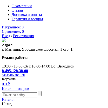
О компании
Статьи
Доставка и оплата
Гарантия и возврат
Избранное:
0
Сравнение:
0
Вход
/
Регистрация
Адрес:
г. Мытищи, Ярославское шоссе вл. 1 стр. 1.
Режим работы
10:00 - 18:00 Сб с 10:00-14:00 Вс: Выходной
8-495-128-38-08
заказать звонок
Корзина
0
0 ₽
Каталог товаров
Каталог
Назад