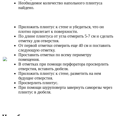
Необходимое количество напольного плинтуса
найдено.
Приложить плинтус к стене и убедиться, что он
плотно прилегает к поверхности.
По длине плинтуса от угла отмерить 5-7 см и сделать
отметку для отверстия.
От первой отметки отмерить еще 40 см и поставить
следующую отметку.
Проставить отметки по всему периметру
помещения.
В отметках при помощи перфоратора просверлить
отверстия, вставить дюбеля.
Приложить плинтус к стене, разметить на нем
будущие отверстия.
Просверлить плинтус.
При помощи шуруповерта завернуть саморезы через
плинтус в дюбеля.