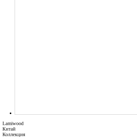
Lamiwood
Китай
Коллекция