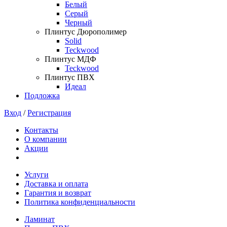
Белый
Серый
Черный
Плинтус Дюрополимер
Solid
Teckwood
Плинтус МДФ
Teckwood
Плинтус ПВХ
Идеал
Подложка
Вход
/
Регистрация
Контакты
О компании
Акции
Услуги
Доставка и оплата
Гарантия и возврат
Политика конфиденциальности
Ламинат