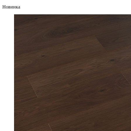
Новинка